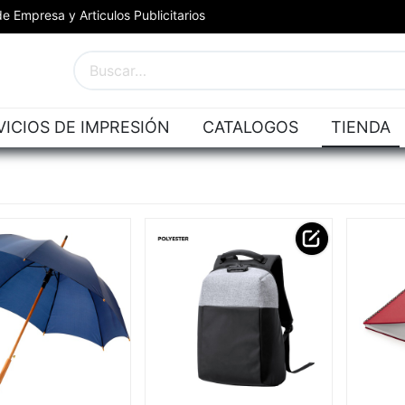
e Empresa y Articulos Publicitarios
VICIOS DE IMPRESIÓN
CATALOGOS
TIENDA