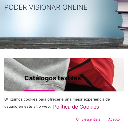
PODER VISIONAR ONLINE
Catálogos textiles
ACCEDER
Utilizamos cookies para ofrecerle una mejor experiencia de
Política de Cookies
usuario en este sitio web.
Only essentials
Acepto