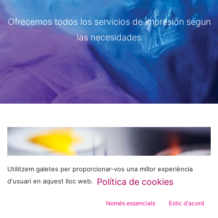
Ofrecemos todos los servicios de impresión segun
las necesidades
Utilitzem galetes per proporcionar-vos una millor experiència
Política de cookies
d'usuari en aquest lloc web.
Només essencials
Estic d'acord